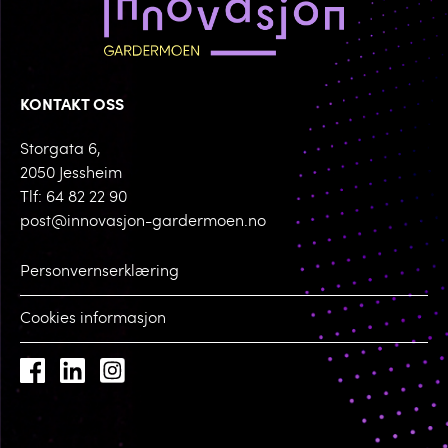
KONTAKT OSS
Storgata 6,
2050 Jessheim
Tlf: 64 82 22 90
post@innovasjon-gardermoen.no
Personvernserklæring
Cookies informasjon