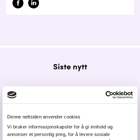
Siste nytt
Denne nettsiden anvender cookies
Vi bruker informasjonskapsler for å gi innhold og
annonser et personlig preg, for å levere sosiale