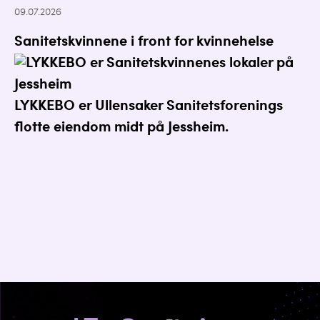
09.07.2026
Sanitetskvinnene i front for kvinnehelse
LYKKEBO er Ullensaker Sanitetsforenings
flotte eiendom midt på Jessheim.