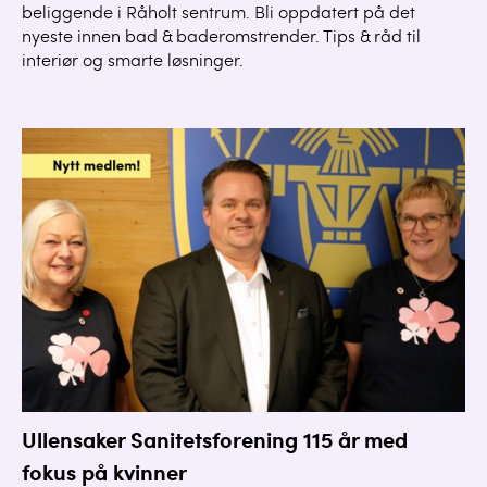
beliggende i Råholt sentrum. Bli oppdatert på det
nyeste innen bad & baderomstrender. Tips & råd til
interiør og smarte løsninger.
Ullensaker Sanitetsforening 115 år med
fokus på kvinner