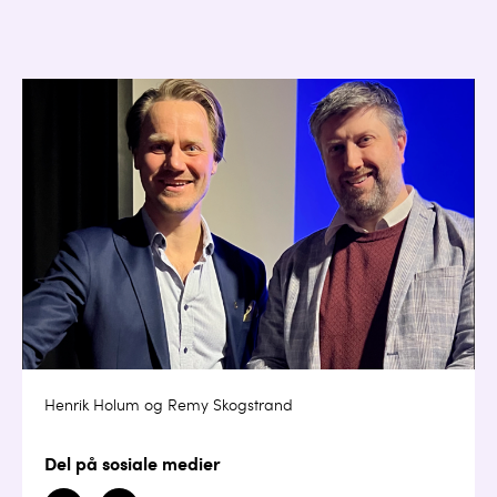
Henrik Holum og Remy Skogstrand
Del på sosiale medier