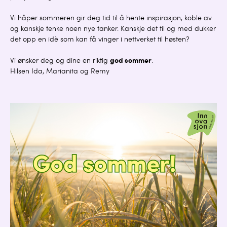
Vi håper sommeren gir deg tid til å hente inspirasjon, koble av
og kanskje tenke noen nye tanker. Kanskje det til og med dukker
det opp en idè som kan få vinger i nettverket til høsten?
Vi ønsker deg og dine en riktig
god sommer
.
Hilsen Ida, Marianita og Remy