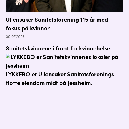
Ullensaker Sanitetsforening 115 år med
fokus på kvinner
09.07.2026
Sanitetskvinnene i front for kvinnehelse
LYKKEBO er Ullensaker Sanitetsforenings
flotte eiendom midt på Jessheim.