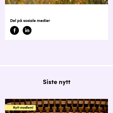
Del på sosiale medier
Siste nytt