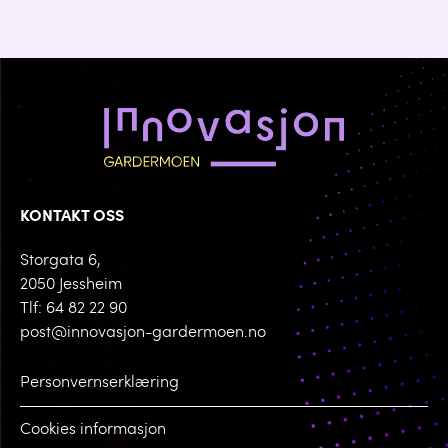
KONTAKT OSS
Storgata 6,
2050 Jessheim
Tlf: 64 82 22 90
post@innovasjon-gardermoen.no
Personvernserklæring
Cookies informasjon