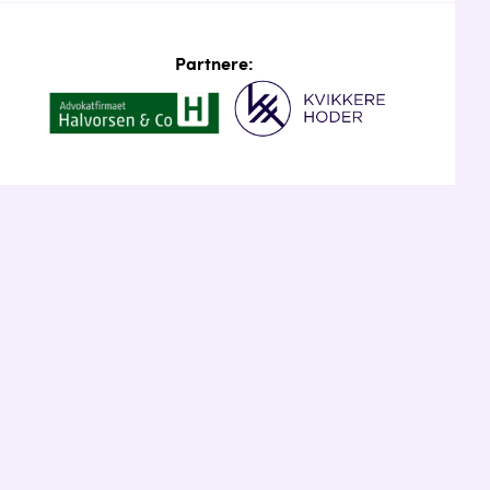
Partnere: