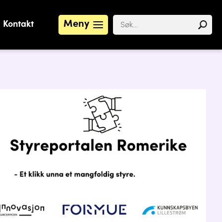
Meny
Kontakt