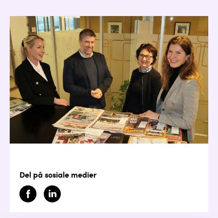
Del på sosiale medier