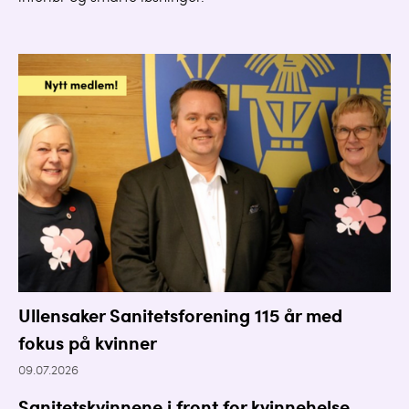
Ullensaker Sanitetsforening 115 år med
fokus på kvinner
09.07.2026