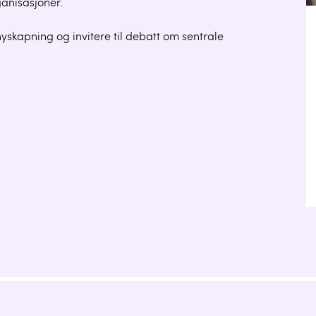
ganisasjoner.
yskapning og invitere til debatt om sentrale