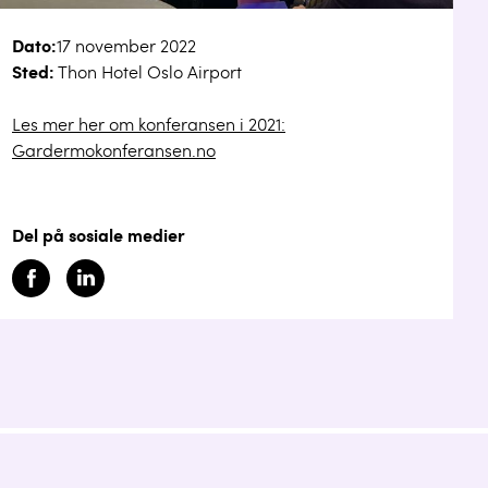
Dato:
17 november 2022
Sted:
Thon Hotel Oslo Airport
Les mer her om konferansen i 2021:
Gardermokonferansen.no
Del på sosiale medier