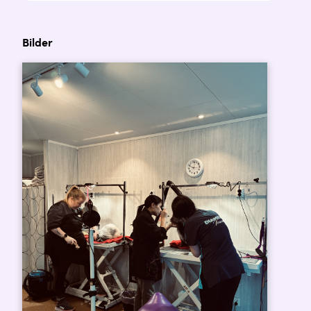
Bilder