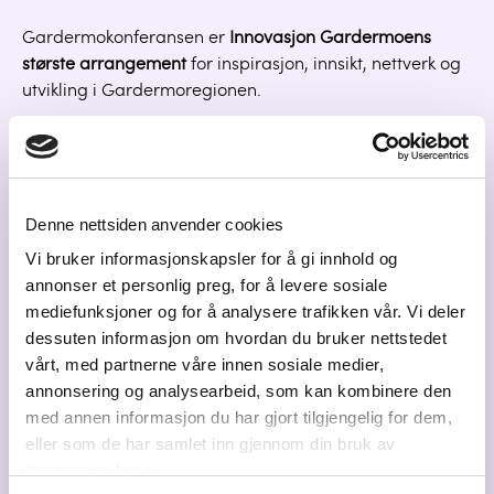
Denne nettsiden anvender cookies
Vi bruker informasjonskapsler for å gi innhold og
annonser et personlig preg, for å levere sosiale
mediefunksjoner og for å analysere trafikken vår. Vi deler
dessuten informasjon om hvordan du bruker nettstedet
vårt, med partnerne våre innen sosiale medier,
annonsering og analysearbeid, som kan kombinere den
med annen informasjon du har gjort tilgjengelig for dem,
eller som de har samlet inn gjennom din bruk av
tjenestene deres.