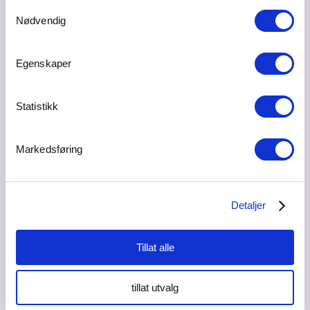
Samtykkevalg
Nødvendig
Egenskaper
Statistikk
Markedsføring
Detaljer
Tillat alle
tillat utvalg