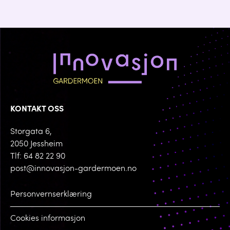
KONTAKT OSS
Storgata 6,
2050 Jessheim
Tlf: 64 82 22 90
post@innovasjon-gardermoen.no
Personvernserklæring
Cookies informasjon