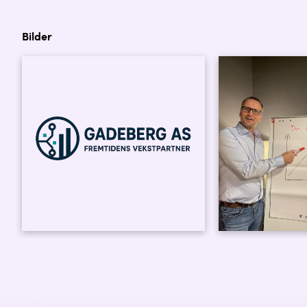
Bilder