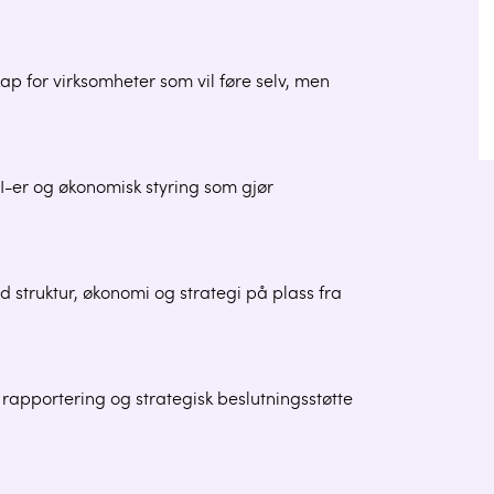
ap for virksomheter som vil føre selv, men
I-er og økonomisk styring som gjør
d struktur, økonomi og strategi på plass fra
 rapportering og strategisk beslutningsstøtte