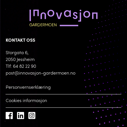
KONTAKT OSS
Storgata 6,
2050 Jessheim
Tlf: 64 82 22 90
post@innovasjon-gardermoen.no
Personvernserklæring
Cookies informasjon