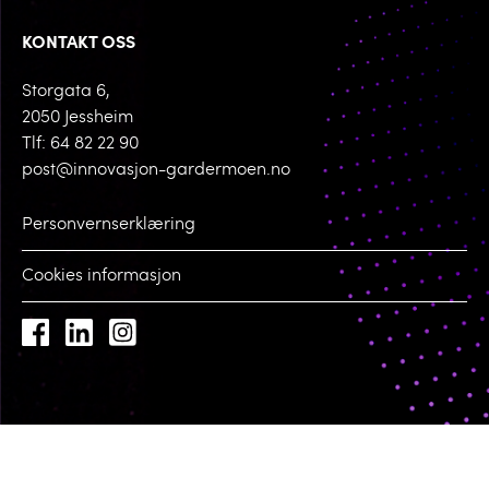
KONTAKT OSS
Storgata 6,
2050 Jessheim
Tlf: 64 82 22 90
post@innovasjon-gardermoen.no
Personvernserklæring
Cookies informasjon