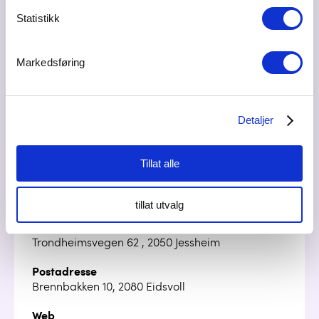
Statistikk
Markedsføring
Detaljer
Tillat alle
tillat utvalg
Besøksadresse
Trondheimsvegen 62 , 2050 Jessheim
Postadresse
Brennbakken 10, 2080 Eidsvoll
Web