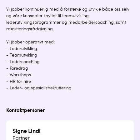
Vi jobber kontinuerlig med å forsterke og utvikle både oss selv
og våre konsepter knyttet til teamutvikling,
lederutviklingsprogrammer og medarbeidercoaching, samt
rekrutteringsrådgivning.
Vi jobber operativt med:
- Lederutvikling
- Teamutvikling
- Ledercoaching
- Foredrag
- Workshops
- HR for hire
- Leder- og spesialistrekruttering
Kontaktpersoner
Signe Lindi
Partner