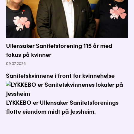
Ullensaker Sanitetsforening 115 år med
fokus på kvinner
09.07.2026
Sanitetskvinnene i front for kvinnehelse
LYKKEBO er Ullensaker Sanitetsforenings
flotte eiendom midt på Jessheim.