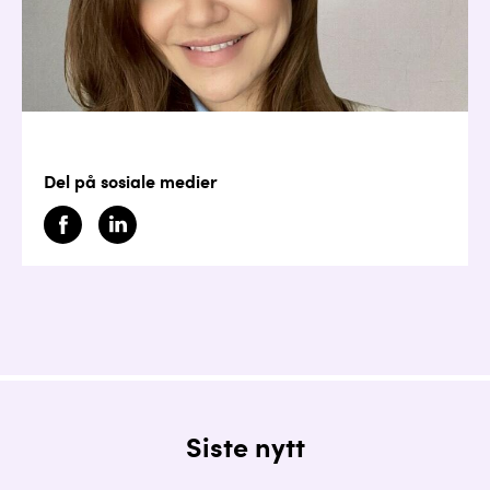
Del på sosiale medier
Siste nytt