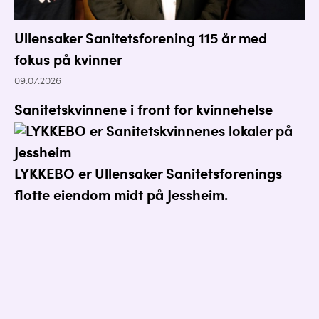
Ullensaker Sanitetsforening 115 år med
fokus på kvinner
09.07.2026
Sanitetskvinnene i front for kvinnehelse
LYKKEBO er Ullensaker Sanitetsforenings
flotte eiendom midt på Jessheim.