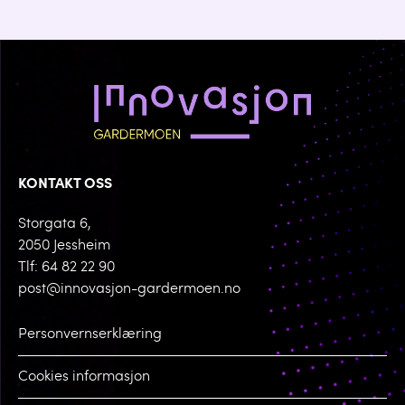
KONTAKT OSS
Storgata 6,
2050 Jessheim
Tlf: 64 82 22 90
post@innovasjon-gardermoen.no
Personvernserklæring
Cookies informasjon