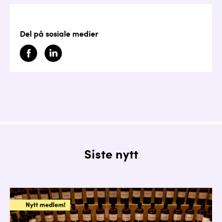
Del på sosiale medier
Siste nytt