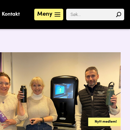
Meny
Kontakt