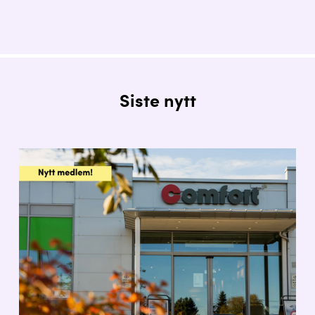
Siste nytt