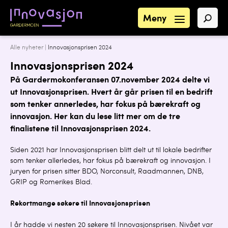
Meny
Alle nyheter
|
Innovasjonsprisen 2024
Innovasjonsprisen 2024
På Gardermokonferansen 07.november 2024 delte vi
ut Innovasjonsprisen. Hvert år går prisen til en bedrift
som tenker annerledes, har fokus på bærekraft og
innovasjon. Her kan du lese litt mer om de tre
finalistene til Innovasjonsprisen 2024.
Siden 2021 har Innovasjonsprisen blitt delt ut til lokale bedrifter
som tenker allerledes, har fokus på bærekraft og innovasjon. I
juryen for prisen sitter BDO, Norconsult, Raadmannen, DNB,
GRIP og Romerikes Blad.
Rekortmange søkere til Innovasjonsprisen
I år hadde vi nesten 20 søkere til Innovasjonsprisen. Nivået var