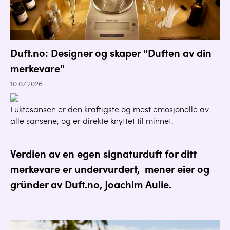
Duft.no: Designer og skaper "Duften av din
merkevare"
10.07.2026
Luktesansen er den kraftigste og mest emosjonelle av
alle sansene, og er direkte knyttet til minnet.
Verdien av en egen
signaturduft
for ditt
merkevare er undervurdert, mener eier og
gründer av Duft.no, Joachim Aulie.