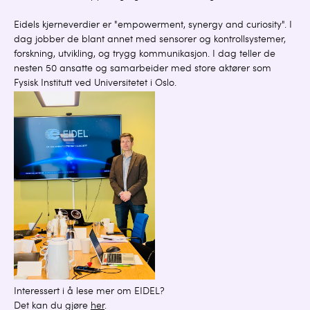
Eidels kjerneverdier er "empowerment, synergy and curiosity". I
dag jobber de blant annet med sensorer og kontrollsystemer,
forskning, utvikling, og trygg kommunikasjon. I dag teller de
nesten 50 ansatte og samarbeider med store aktører som
Fysisk Institutt ved Universitetet i Oslo.
Interessert i å lese mer om EIDEL?
Det kan du gjøre
her
.