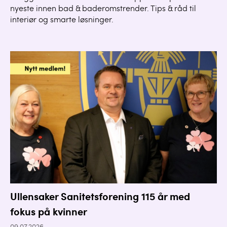
nyeste innen bad & baderomstrender. Tips & råd til
interiør og smarte løsninger.
Ullensaker Sanitetsforening 115 år med
fokus på kvinner