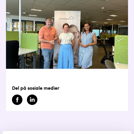
Del på sosiale medier