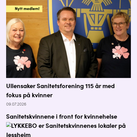
Ullensaker Sanitetsforening 115 år med
fokus på kvinner
09.07.2026
Sanitetskvinnene i front for kvinnehelse