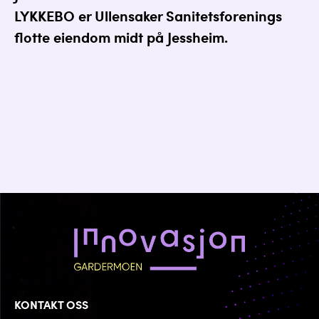
LYKKEBO er Ullensaker Sanitetsforenings
flotte eiendom midt på Jessheim.
KONTAKT OSS