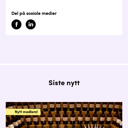
Del på sosiale medier
Siste nytt