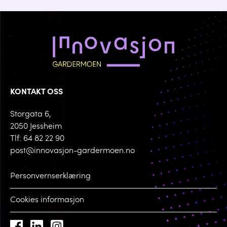
KONTAKT OSS
Storgata 6,
2050 Jessheim
Tlf: 64 82 22 90
post@innovasjon-gardermoen.no
Personvernserklæring
Cookies informasjon