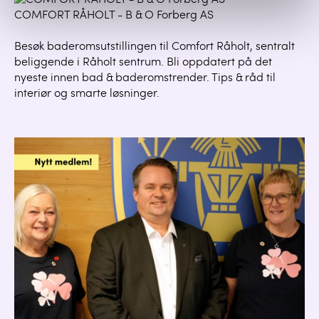
COMFORT RÅHOLT - B & O Forberg AS
Besøk baderomsutstillingen til Comfort Råholt, sentralt
beliggende i Råholt sentrum. Bli oppdatert på det
nyeste innen bad & baderomstrender. Tips & råd til
interiør og smarte løsninger.