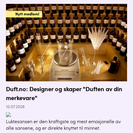
Duft.no: Designer og skaper "Duften av din
merkevare"
10.07.2026
Luktesansen er den kraftigste og mest emosjonelle av
alle sansene, og er direkte knyttet til minnet.