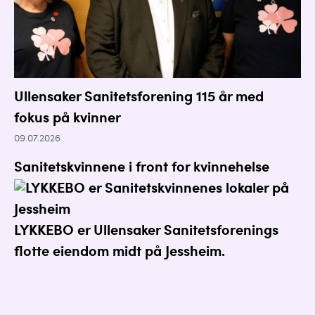
Ullensaker Sanitetsforening 115 år med
fokus på kvinner
09.07.2026
Sanitetskvinnene i front for kvinnehelse
LYKKEBO er Ullensaker Sanitetsforenings
flotte eiendom midt på Jessheim.