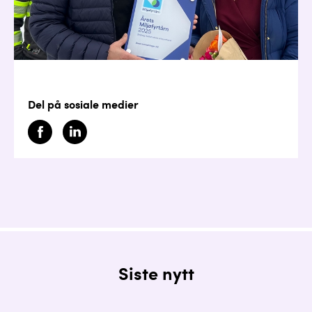
Del på sosiale medier
Siste nytt