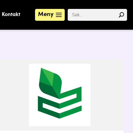
Meny
Kontakt