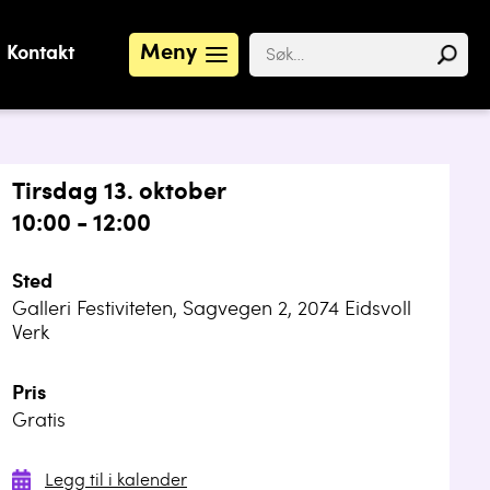
Meny
Kontakt